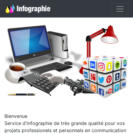
Bienvenue
Service d'infographie de très grande qualité pour vos
projets professionels et personnels en communication