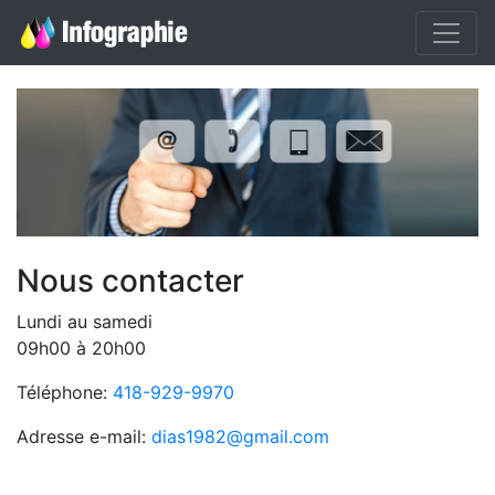
Nous contacter
Lundi au samedi
09h00 à 20h00
Téléphone:
418-929-9970
Adresse e-mail:
dias1982@gmail.com