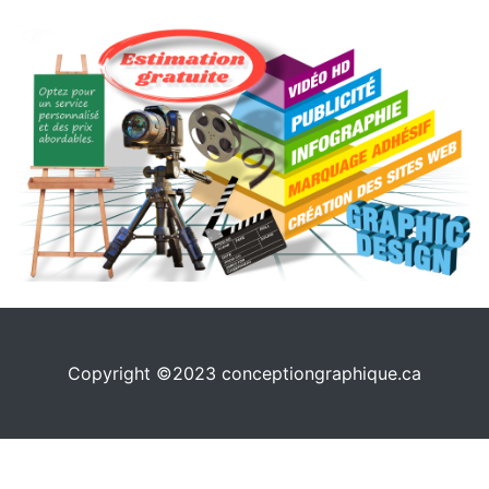
Copyright ©2023 conceptiongraphique.ca